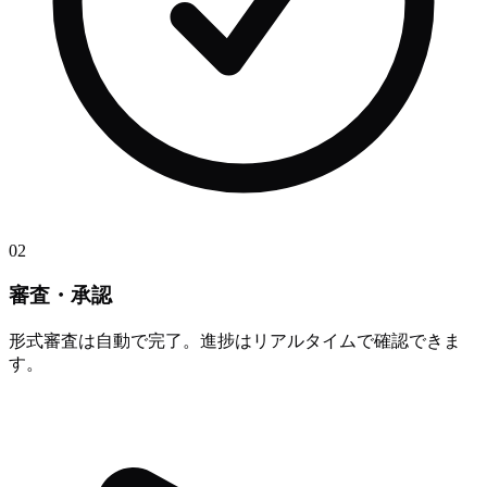
02
審査・承認
形式審査は自動で完了。進捗はリアルタイムで確認できま
す。