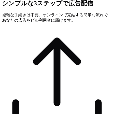
シンプルな3ステップで広告配信
複雑な手続きは不要。オンラインで完結する簡単な流れで、
あなたの広告をビル利用者に届けます。