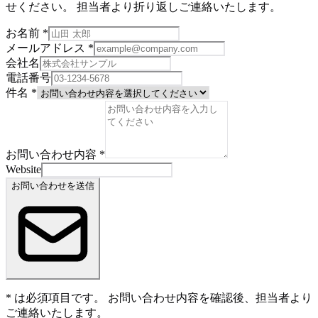
せください。 担当者より折り返しご連絡いたします。
お名前
*
メールアドレス
*
会社名
電話番号
件名
*
お問い合わせ内容
*
Website
お問い合わせを送信
*
は必須項目です。 お問い合わせ内容を確認後、担当者より
ご連絡いたします。