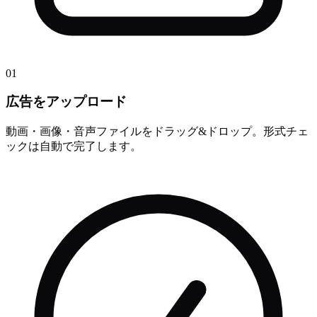
01
広告をアップロード
動画・画像・音声ファイルをドラッグ&ドロップ。形式チェ
ックは自動で完了します。