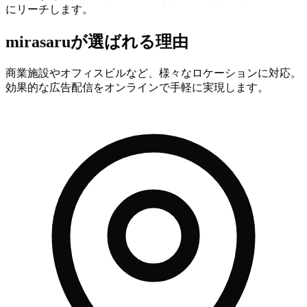
にリーチします。
mirasaruが選ばれる理由
商業施設やオフィスビルなど、様々なロケーションに対応。
効果的な広告配信をオンラインで手軽に実現します。