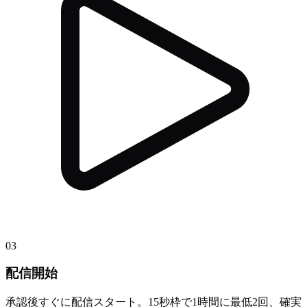
03
配信開始
承認後すぐに配信スタート。15秒枠で1時間に最低2回、確実