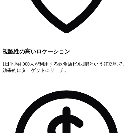
視認性の高いロケーション
1日平均4,000人が利用する飲食店ビル1階という好立地で、
効果的にターゲットにリーチ。