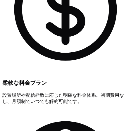
柔軟な料金プラン
設置場所や配信枠数に応じた明確な料金体系。初期費用な
し、月額制でいつでも解約可能です。