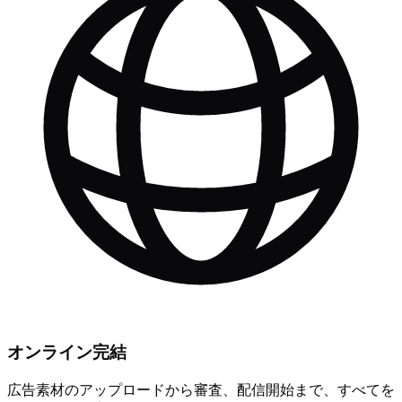
オンライン完結
広告素材のアップロードから審査、配信開始まで、すべてを