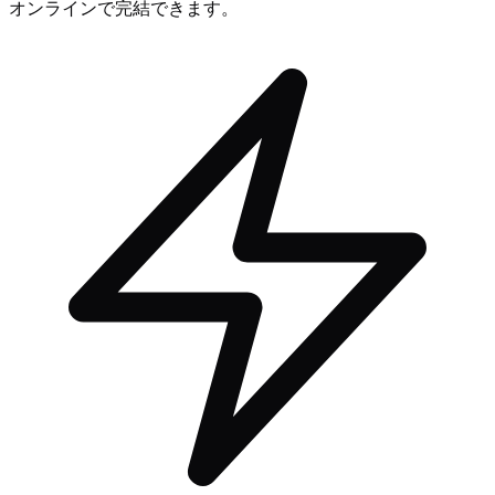
オンラインで完結できます。