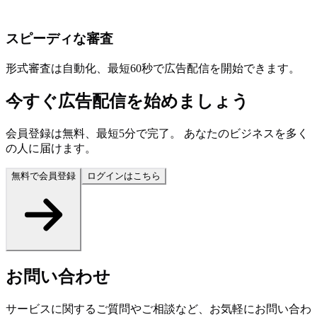
スピーディな審査
形式審査は自動化、最短60秒で広告配信を開始できます。
今すぐ広告配信を始めましょう
会員登録は無料、最短5分で完了。 あなたのビジネスを多く
の人に届けます。
無料で会員登録
ログインはこちら
お問い合わせ
サービスに関するご質問やご相談など、お気軽にお問い合わ